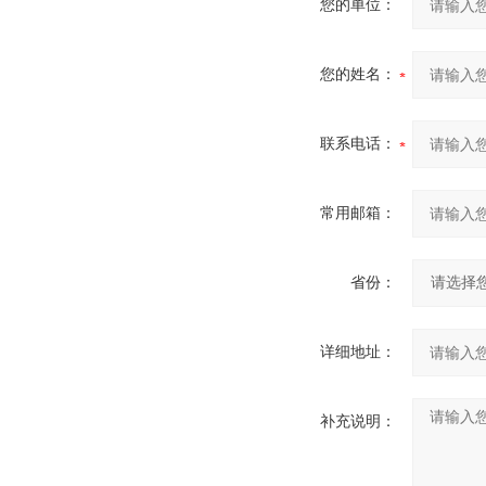
您的单位：
您的姓名：
联系电话：
常用邮箱：
省份：
详细地址：
补充说明：