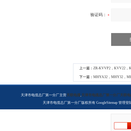
验证码：
上一篇：
ZR-KVVP2，KVV22
下一篇：
MHYA32，MHY32，M
天津市电缆总厂第一分厂主营
天联电缆
,
天津市电缆总厂第一分厂天联电
天津市电缆总厂第一分厂版权所有
GoogleSitemap
管理登