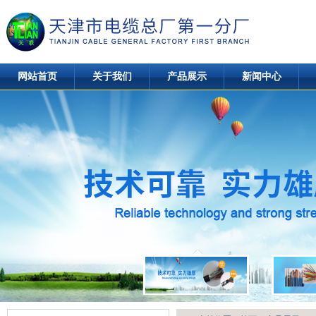
网站首页
关于我们
产品展示
新闻中心