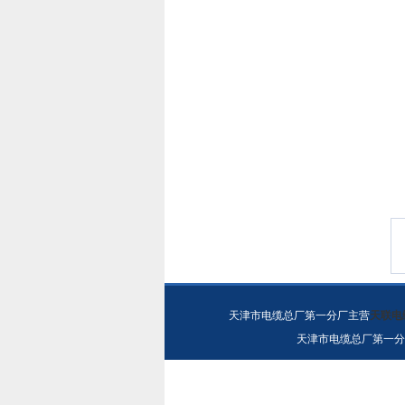
天津市电缆总厂第一分厂主营
天联电
天津市电缆总厂第一