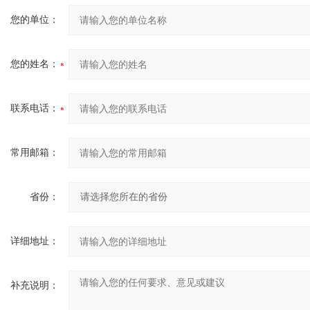
您的单位：
您的姓名：
联系电话：
常用邮箱：
省份：
详细地址：
补充说明：