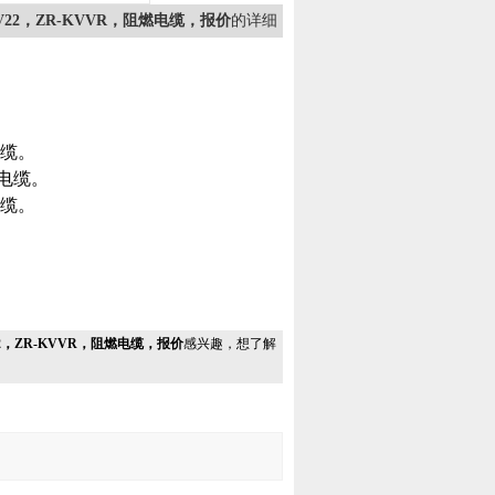
VV22，ZR-KVVR，阻燃电缆，报价
的详细
电缆。
软电缆。
电缆。
V22，ZR-KVVR，阻燃电缆，报价
感兴趣，想了解