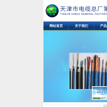
网站首页
关于我们
产品