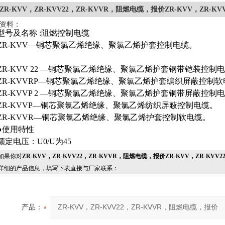
ZR-KVV，ZR-KVV22，ZR-KVVR，阻燃电缆，报价ZR-KVV，ZR-K
资料：
型号及名称 :阻燃控制电缆
ZR-KVV—铜芯聚氯乙烯绝缘、聚氯乙烯护套控制电缆。
ZR-KVV 22 —铜芯聚氯乙烯绝缘、聚氯乙烯护套钢带铠装控制
ZR-KVVRP—铜芯聚氯乙烯绝缘、聚氯乙烯护套编织屏蔽控制
ZR-KVVP 2 —铜芯聚氯乙烯绝缘、聚氯乙烯护套铜带屏蔽控制
ZR-KVVP—铜芯聚氯乙烯绝缘、聚氯乙烯纺织屏蔽控制电缆。
ZR-KVVR—铜芯聚氯乙烯绝缘、聚氯乙烯护套控制软电缆。
●使用特性
额定电压：U0/U为45
果你对
ZR-KVV，ZR-KVV22，ZR-KVVR，阻燃电缆，报价ZR-KVV，ZR-KV
详细的产品信息，填写下表直接与厂家联系：
产品：