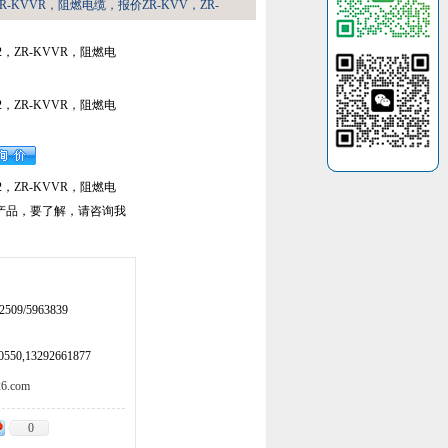
，ZR-KVVR，阻燃电缆，报价ZR-KVV，ZR-
22，ZR-KVVR，阻燃电
22，ZR-KVVR，阻燃电
22，ZR-KVVR，阻燃电
产品，要了解，请咨询我
509/5963839
50,13292661877
.com
0