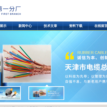
展示
新闻中心
技术文章
资料下载
在线留