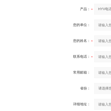
产品：
您的单位：
您的姓名：
联系电话：
常用邮箱：
省份：
详细地址：