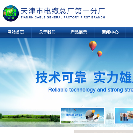
网站首页
关于我们
产品展示
新闻中心