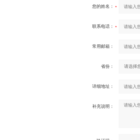
您的姓名：
联系电话：
常用邮箱：
省份：
详细地址：
补充说明：