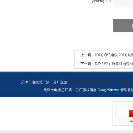
验证码：
上一篇：
100对通讯电缆.200对
下一篇：
DJYPVP）计算机电缆
天津市电缆总厂第一分厂主营
天联电缆
,
天津市电缆总厂第一分厂天联电
天津市电缆总厂第一分厂版权所有
GoogleSitemap
管理登
推