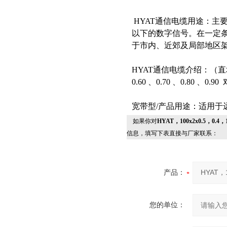
HYAT通信电缆用途：主要用
以下的数字信号。在一定条件
于市内、近郊及局部地区架
HYAT通信电缆介绍：（直埋/ 
0.60 、0.70 、0.80 、0.90
宽带型/产品用途：适用于
如果你对
HYAT，100x2x0.5，0
信息，填写下表直接与厂家联系：
产品：
您的单位：