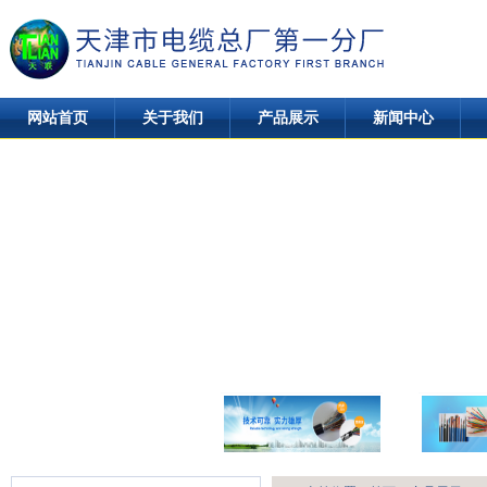
网站首页
关于我们
产品展示
新闻中心