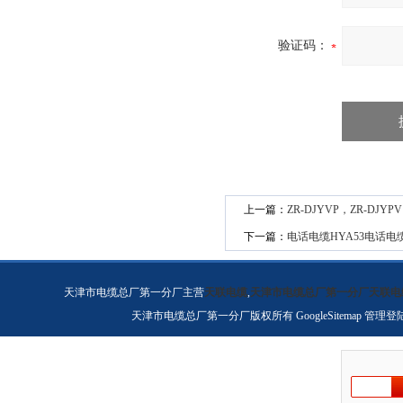
验证码：
上一篇：
ZR-DJYVP，ZR-DJ
下一篇：
电话电缆HYA53电话电缆
天津市电缆总厂第一分厂主营
天联电缆
,
天津市电缆总厂第一分厂天联电
天津市电缆总厂第一分厂版权所有
GoogleSitemap
管理登