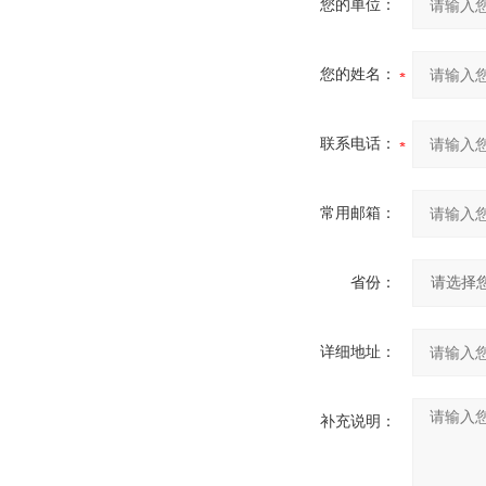
您的单位：
您的姓名：
联系电话：
常用邮箱：
省份：
详细地址：
补充说明：