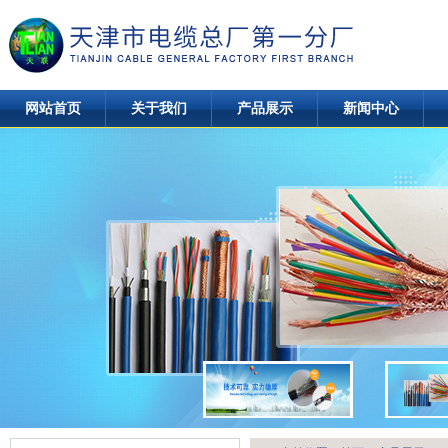
网站首页
关于我们
产品展示
新闻中心