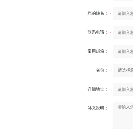
您的姓名：
联系电话：
常用邮箱：
省份：
详细地址：
补充说明：