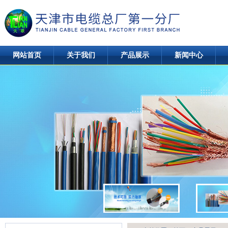
网站首页
关于我们
产品展示
新闻中心