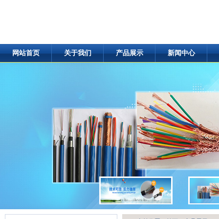
网站首页
关于我们
产品展示
新闻中心