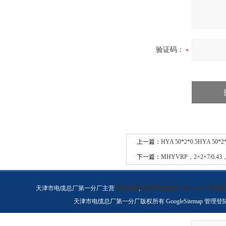
验证码：
上一篇：
HYA 50*2*0.5HYA 50*2*
下一篇：
MHYVRP，2×2×7/0.
天津市电缆总厂第一分厂主营
天联电缆
,
天津市电缆总厂第一分厂天联电
天津市电缆总厂第一分厂版权所有
GoogleSitemap
管理登