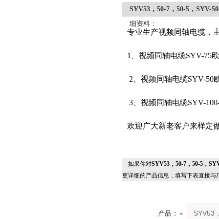
SYV53，50-7，50-5，SYV
细资料：
专业生产视频同轴电缆，
1、视频同轴电缆SYV-75欧姆
2、视频同轴电缆SYV-50欧姆
3、视频同轴电缆SYV-10
欢迎广大新老客户来样定
如果你对
SYV53，50-7，50-5，
更详细的产品信息，填写下表直接与
产品：