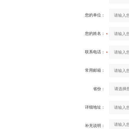
您的单位：
您的姓名：
联系电话：
常用邮箱：
省份：
详细地址：
补充说明：