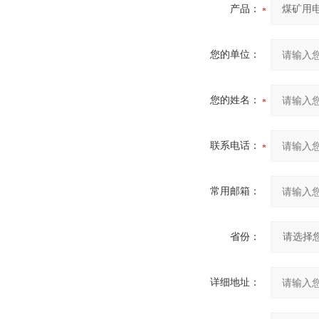
产品：
您的单位：
您的姓名：
联系电话：
常用邮箱：
省份：
详细地址：