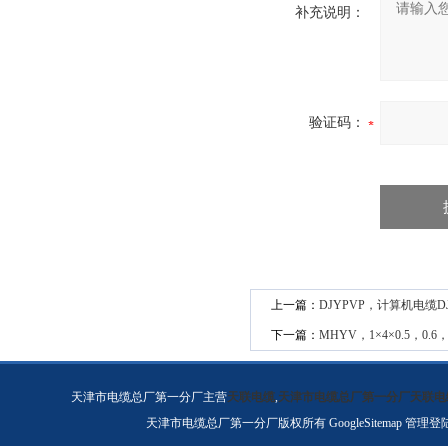
补充说明：
验证码：
上一篇：
DJYPVP，计算机电缆D
下一篇：
MHYV，1×4×0.5，0.
天津市电缆总厂第一分厂主营
天联电缆
,
天津市电缆总厂第一分厂天联电
天津市电缆总厂第一分厂版权所有
GoogleSitemap
管理登