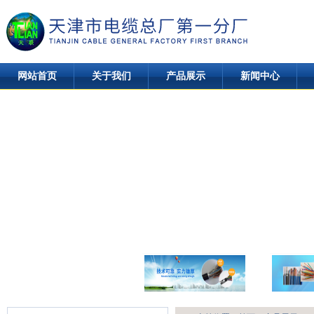
网站首页
关于我们
产品展示
新闻中心