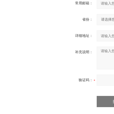
常用邮箱：
省份：
详细地址：
补充说明：
验证码：