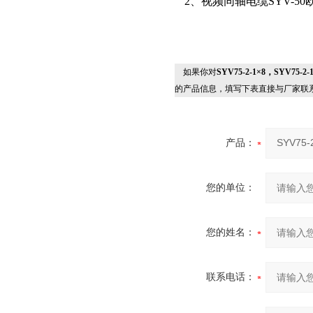
2、视频同轴电缆SYV-50欧姆
如果你对
SYV75-2-1×8，SYV75
的产品信息，填写下表直接与厂家联
产品：
您的单位：
您的姓名：
联系电话：