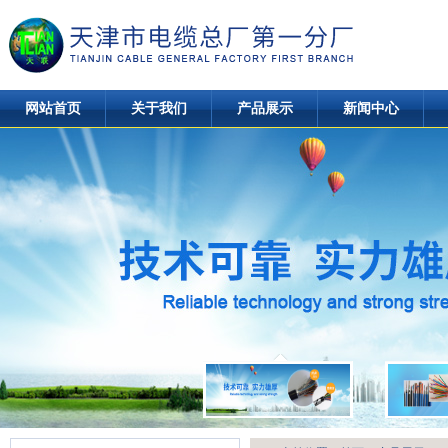
网站首页
关于我们
产品展示
新闻中心