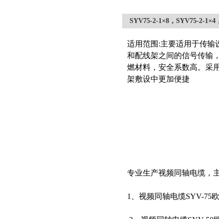
SYV75-2-1×8，SYV75-2-
适用范围:主要适用于传输
和配线架之间的信号传输
燃材料，安全系数高。采
架敷设中更加便捷
专业生产视频同轴电缆，
1、视频同轴电缆SYV-75欧姆