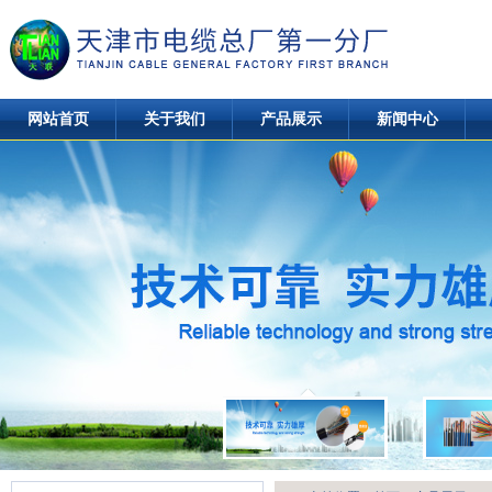
网站首页
关于我们
产品展示
新闻中心