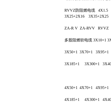
RVVZ防阻燃电缆
4X1.5
3X25+2X16
3X35+2X25
ZA-R V
ZA-RVV
RVVZ
多股阻燃软电缆 3X10+1 3X
3X50+1
3X70+1
3X95+1
3X185+1
3X300+1
3X4
4X50+1
4X70+1
4X95+1
4X185+1
4X300+1
4X4