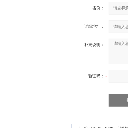
省份：
详细地址：
补充说明：
验证码：