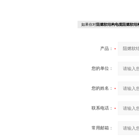
如果你对
阻燃软结构电缆阻燃软结
产品：
您的单位：
您的姓名：
联系电话：
常用邮箱：