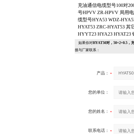
充油通信电缆型号100对200
号HPVV ZR-HPVV 局用电
缆型号HYA53 WDZ-HYA
HYAT53 ZRC-HYAT53
HYYT23 HYA23 HYAT2
如果你对
HYAT50对，50×2×0.
接与厂家联系：
产品：
您的单位：
您的姓名：
联系电话：