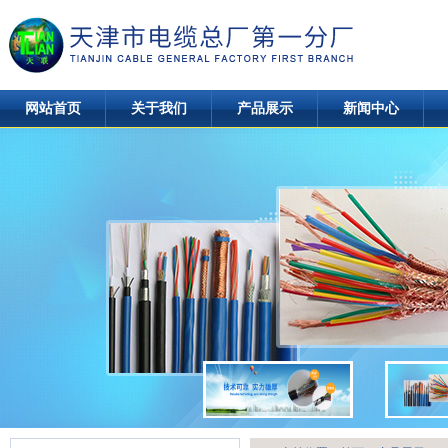
网站首页
关于我们
产品展示
新闻中心