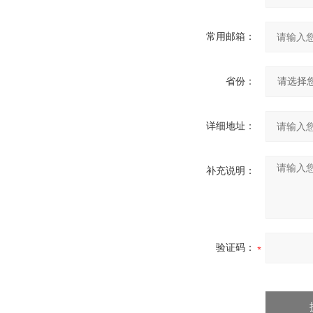
常用邮箱：
省份：
详细地址：
补充说明：
验证码：