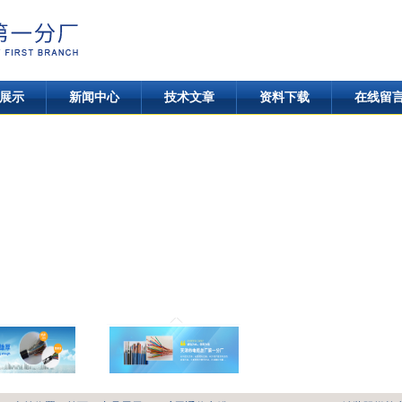
展示
新闻中心
技术文章
资料下载
在线留