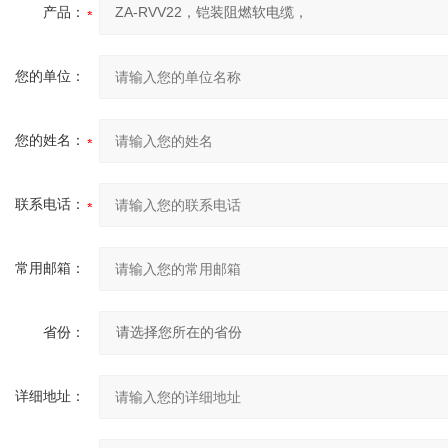
产品：
您的单位：
您的姓名：
联系电话：
常用邮箱：
省份：
详细地址：