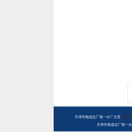
天津市电缆总厂第一分厂主营
天联电
天津市电缆总厂第一