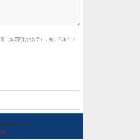
果（填写阿拉伯数字），如：三加四=7
用通信电缆MHYVRP
3316