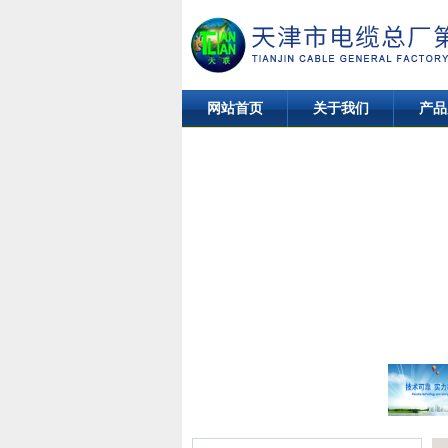
网站首页
关于我们
产品