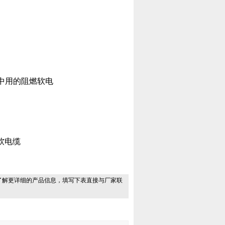
中用的阻燃软电
燃软电缆
了解更详细的产品信息，填写下表直接与厂家联