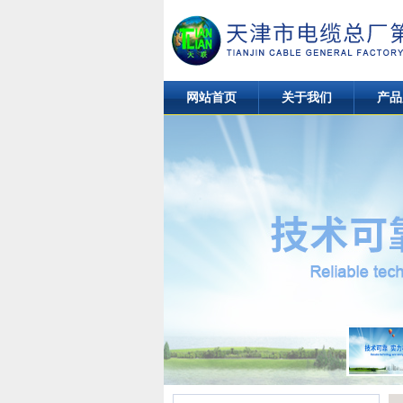
网站首页
关于我们
产品