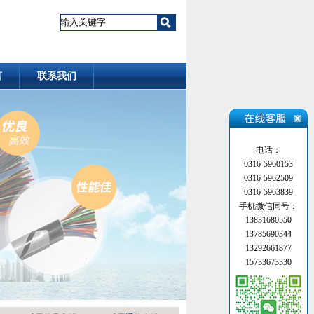
言
联系我们
电话：
0316-5960153
0316-5962509
0316-5963839
手机微信同号：
13831680550
13785690344
13292661877
15733673330