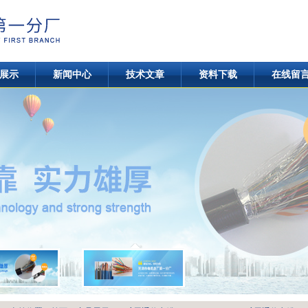
展示
新闻中心
技术文章
资料下载
在线留