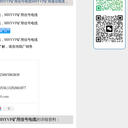
MHYVP矿用信号电缆MHYVP矿用通信电缆，
缆，MHYVP矿用信号电缆
缆，MHYVP矿用信号电缆
缆，MHYVP矿用信号电缆
了解，请咨询我厂销售
509/5963839
50,13292661877
.com
0
MHYVP矿用信号电缆
的详细资料：