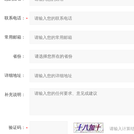
联系电话：
常用邮箱：
省份：
详细地址：
补充说明：
验证码：
请输入计算结