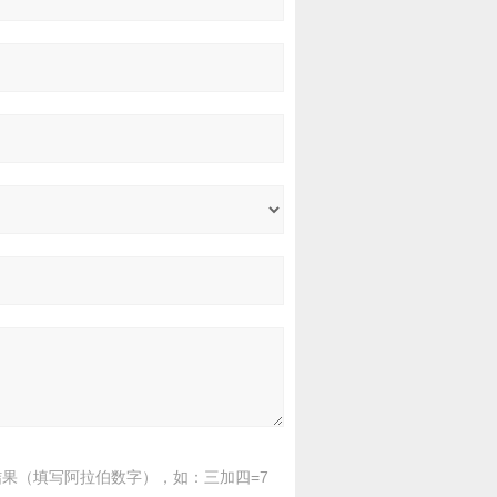
果（填写阿拉伯数字），如：三加四=7