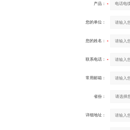
产品：
您的单位：
您的姓名：
联系电话：
常用邮箱：
省份：
详细地址：