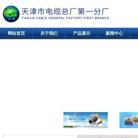
网站首页
关于我们
产品展示
新闻中心