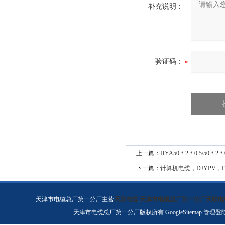
补充说明：
验证码：
上一篇：
HYA50＊2＊0.5/50＊2＊0
下一篇：
计算机电缆，DJYPV，D
天津市电缆总厂第一分厂主营
天联电缆
,
天津市电缆总厂第一分厂天联电
天津市电缆总厂第一分厂版权所有
GoogleSitemap
管理登