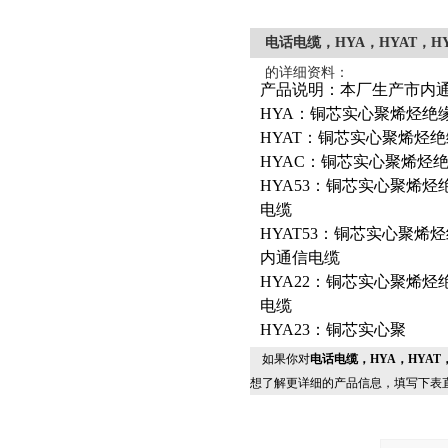
电话电缆，HYA，HYAT，HY
的详细资料：
产品说明：本厂生产市内
HYA：铜芯实心聚烯烃绝
HYAT：铜芯实心聚烯烃
HYAC：铜芯实心聚烯烃
HYA53：铜芯实心聚烯
电缆
HYAT53：铜芯实心聚
内通信电缆
HYA22：铜芯实心聚烯
电缆
HYA23：铜芯实心聚
如果你对
电话电缆，HYA，HYAT，
想了解更详细的产品信息，填写下表