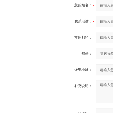
您的姓名：
联系电话：
常用邮箱：
省份：
详细地址：
补充说明：