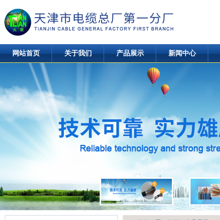
网站首页
关于我们
产品展示
新闻中心