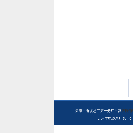
天津市电缆总厂第一分厂主营
天联电
天津市电缆总厂第一