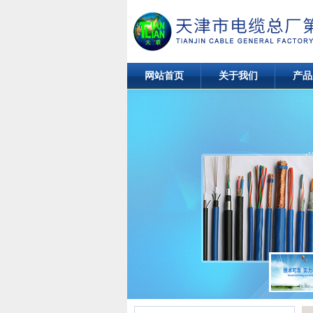
网站首页
关于我们
产品