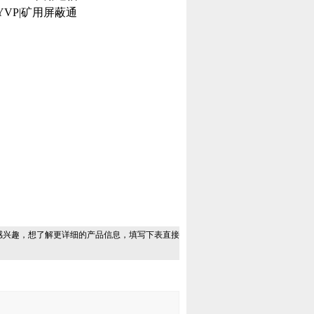
VP|矿用屏蔽通
感兴趣，想了解更详细的产品信息，填写下表直接