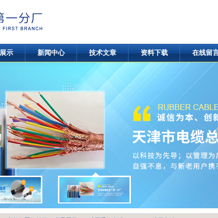
展示
新闻中心
技术文章
资料下载
在线留