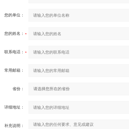
您的单位：
您的姓名：
联系电话：
常用邮箱：
省份：
详细地址：
补充说明：