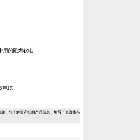
中用的阻燃软电
燃软电缆
兴趣，想了解更详细的产品信息，填写下表直接与