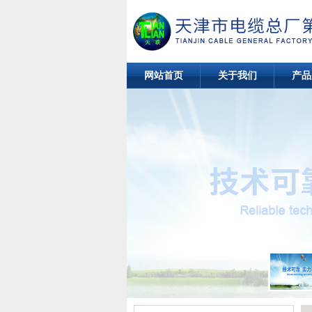
网站首页
关于我们
产品