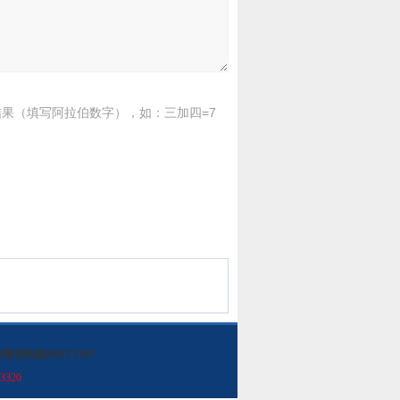
果（填写阿拉伯数字），如：三加四=7
用通信电缆MHYVRP
3320