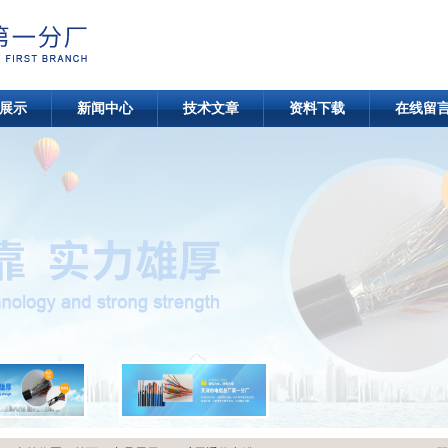
展示
新闻中心
技术文章
资料下载
在线留