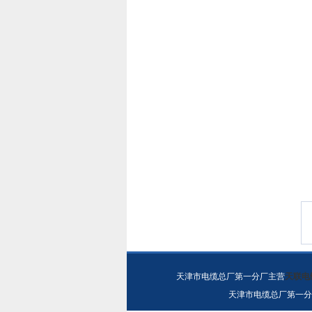
天津市电缆总厂第一分厂主营
天联电
天津市电缆总厂第一