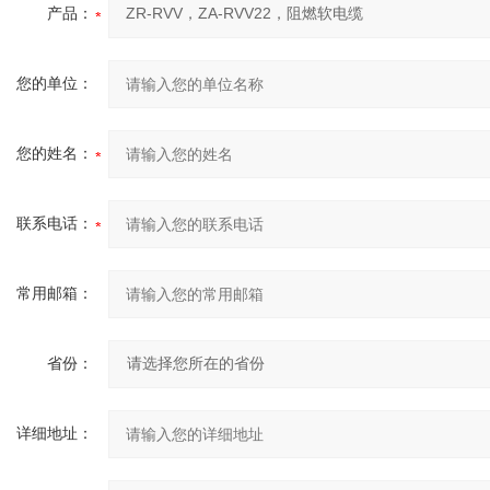
产品：
您的单位：
您的姓名：
联系电话：
常用邮箱：
省份：
详细地址：