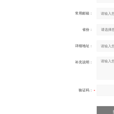
常用邮箱：
省份：
详细地址：
补充说明：
验证码：