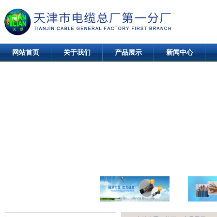
网站首页
关于我们
产品展示
新闻中心