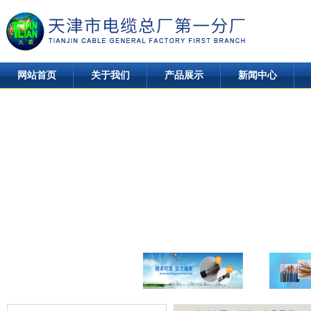
网站首页
关于我们
产品展示
新闻中心