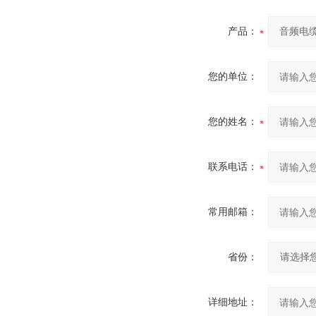
产品：
您的单位：
您的姓名：
联系电话：
常用邮箱：
省份：
详细地址：