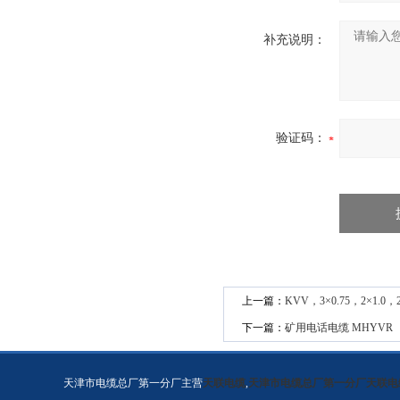
补充说明：
验证码：
上一篇：
KVV，3×0.75，2×1.
下一篇：
矿用电话电缆 MHYVR
天津市电缆总厂第一分厂主营
天联电缆
,
天津市电缆总厂第一分厂天联电