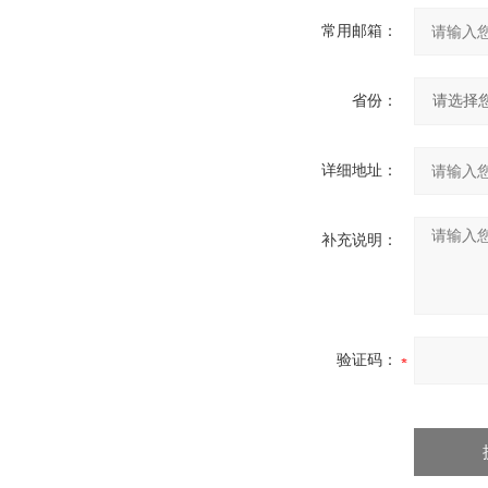
常用邮箱：
省份：
详细地址：
补充说明：
验证码：