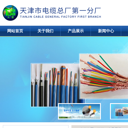
网站首页
关于我们
产品展示
新闻中心