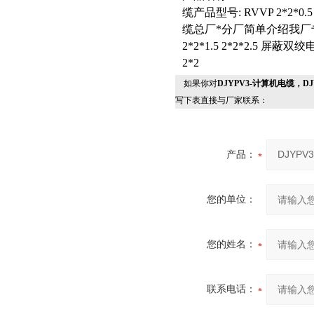
缆产品型号: RVVP 2*2*0.5 2
缆总厂*分厂简单介绍我厂专业生产RV
2*2*1.5 2*2*2.5 屏蔽双绞电缆
2*2
如果你对
DJYPV3-计算机电缆，DJ
写下表直接与厂家联系：
产品：
您的单位：
您的姓名：
联系电话：