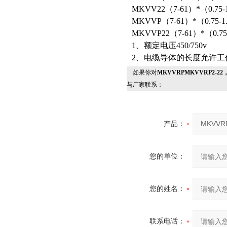
MKVV22（7-61）*（0.75-
MKVVP（7-61）*（0.75-1
MKVVP22（7-61）*（0.75
1、额定电压450/750v
2、电缆导体的长度允许工
如果你对
MKVVRPMKVVRP2-22
与厂家联系：
产品：
您的单位：
您的姓名：
联系电话：