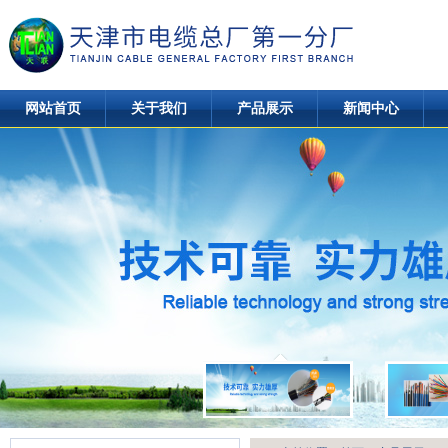
网站首页
关于我们
产品展示
新闻中心