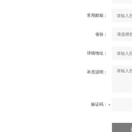
常用邮箱：
省份：
详细地址：
补充说明：
验证码：