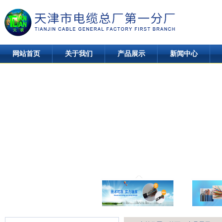
网站首页
关于我们
产品展示
新闻中心