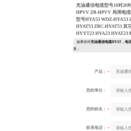
充油通信电缆型号10对20对3
HPVV ZR-HPVV 局用电缆
型号HYA53 WDZ-HYA5
HYAT53 ZRC-HYAT53
HYYT23 HYA23 HYAT2
如果你对
充油通信电缆HYAT，电
系：
产品：
您的单位：
您的姓名：
联系电话：