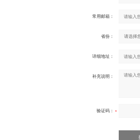
常用邮箱：
省份：
详细地址：
补充说明：
验证码：