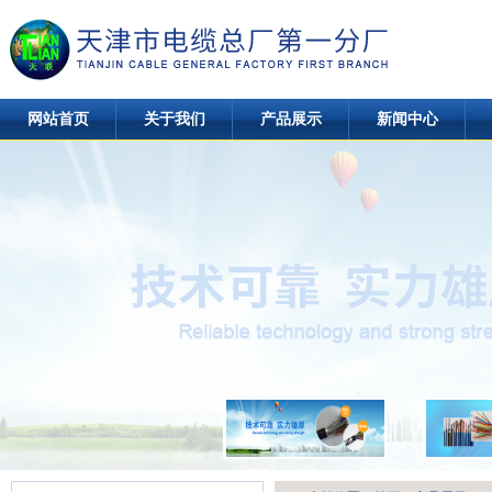
网站首页
关于我们
产品展示
新闻中心