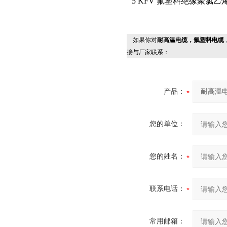
5 KFV 氟塑料绝缘聚氯
如果你对
耐高温电缆，氟塑料电缆
接与厂家联系：
产品：
您的单位：
您的姓名：
联系电话：
常用邮箱：