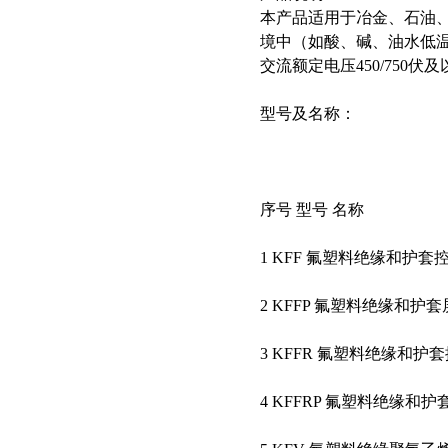
本产品适用于冶金、石油
境中（如酸、碱、油水低
交流额定电压450/750
型号及名称：
序号 型号 名称
1 KFF 氟塑料绝缘和护套
2 KFFP 氟塑料绝缘和护
3 KFFR 氟塑料绝缘和护
4 KFFRP 氟塑料绝缘和