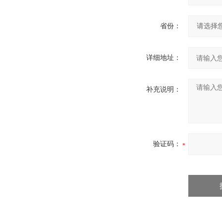
省份：
详细地址：
补充说明：
验证码：