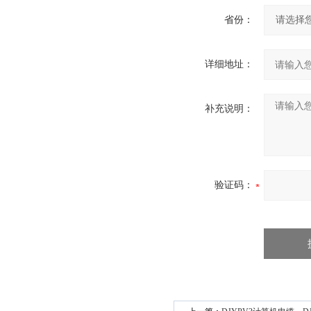
省份：
详细地址：
补充说明：
验证码：