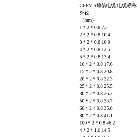
CPEV-S通信电缆 电缆标称
外径
（mm）
1＊2＊0.8 7.2
2＊2＊0.8 10.4
3＊2＊0.8 10.9
4＊2＊0.8 12.5
5＊2＊0.8 13.4
10＊2＊0.8 17.6
15＊2＊0.8 20.8
20＊2＊0.8 22.3
25＊2＊0.8 25.5
30＊2＊0.8 26.3
50＊2＊0.8 33.7
60＊2＊0.8 35.6
80＊2＊0.8 41.1
100＊2＊0.8 46.2
4＊2＊1.0 14.5