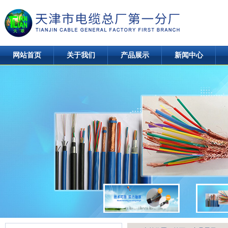
网站首页
关于我们
产品展示
新闻中心