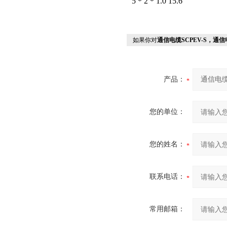
5＊2＊1.0 15.6
如果你对
通信电缆SCPEV-S，通信电
产品：
您的单位：
您的姓名：
联系电话：
常用邮箱：