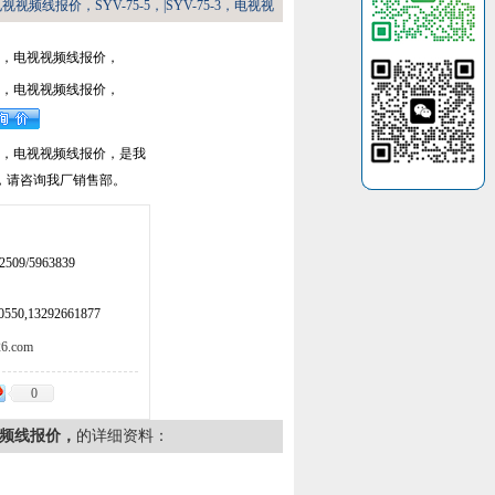
3，电视视频线报价，SYV-75-5，|SYV-75-3，电视视
-75-3，电视视频线报价，
-75-3，电视视频线报价，
-75-3，电视视频线报价，是我
，请咨询我厂销售部。
509/5963839
50,13292661877
.com
0
电视视频线报价，
的详细资料：