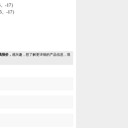
、-17）
5、-17）
视频线报价，
感兴趣，想了解更详细的产品信息，填