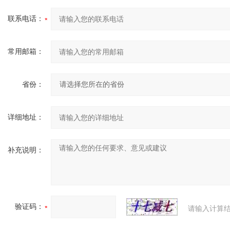
联系电话：
常用邮箱：
省份：
详细地址：
补充说明：
验证码：
请输入计算结