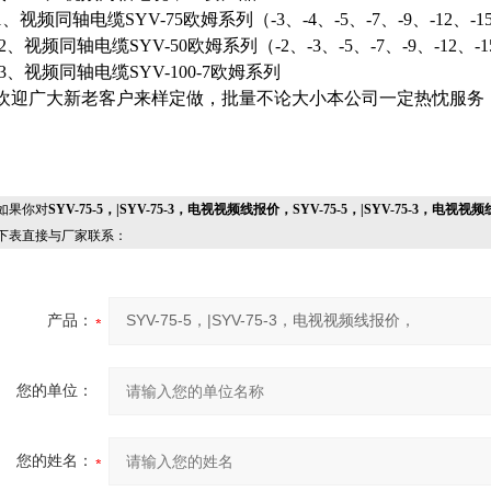
1、视频同轴电缆SYV-75欧姆系列（-3、-4、-5、-7、-9、-12、-15
2、视频同轴电缆SYV-50欧姆系列（-2、-3、-5、-7、-9、-12、-1
3、视频同轴电缆SYV-100-7欧姆系列
欢迎广大新老客户来样定做，批量不论大小本公司一定热忱服务
果你对
SYV-75-5，|SYV-75-3，电视视频线报价，SYV-75-5，|SYV-75-3，电视
下表直接与厂家联系：
产品：
您的单位：
您的姓名：