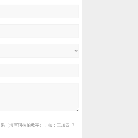
果（填写阿拉伯数字），如：三加四=7