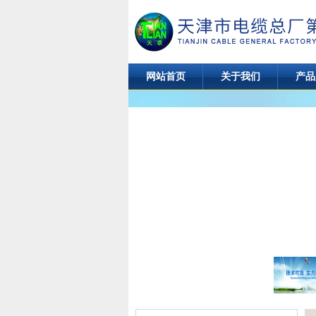
网站首页
关于我们
产品