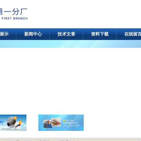
展示
新闻中心
技术文章
资料下载
在线留