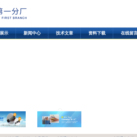
展示
新闻中心
技术文章
资料下载
在线留