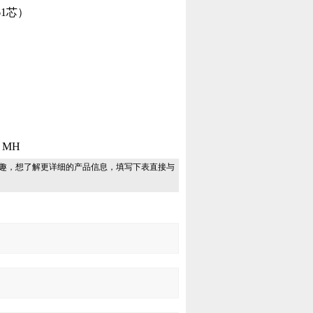
61芯）
 MH
趣，想了解更详细的产品信息，填写下表直接与