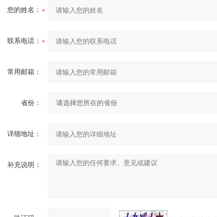
您的姓名：
联系电话：
常用邮箱：
省份：
详细地址：
补充说明：