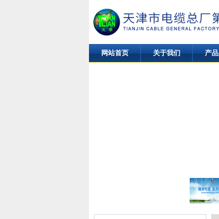
网站首页
关于我们
产品