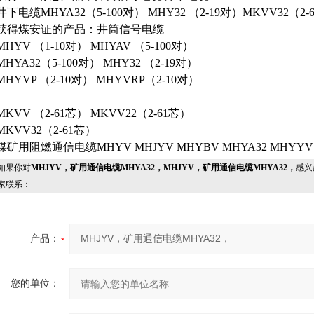
井下电缆MHYA32（5-100对） MHY32 （2-19对）MKVV32（2-
获得煤安证的产品：井筒信号电缆
MHYV （1-10对） MHYAV （5-100对）
MHYA32（5-100对） MHY32 （2-19对）
MHYVP （2-10对） MHYVRP（2-10对）
MKVV （2-61芯） MKVV22（2-61芯）
MKVV32（2-61芯）
煤矿用阻燃通信电缆MHYV MHJYV MHYBV MHYA32 MHYYV
果你对
MHJYV，矿用通信电缆MHYA32，MHJYV，矿用通信电缆MHYA32，
感兴
家联系：
产品：
您的单位：