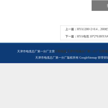
上一篇：
HYA1200×2×0.4，2
下一篇：
HYA电缆 10*2*0.8HYA电
天津市电缆总厂第一分厂主营
天联电缆
,
天津市电缆总厂第一分厂天联电
天津市电缆总厂第一分厂版权所有
GoogleSitemap
管理登