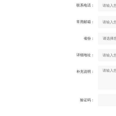
联系电话：
常用邮箱：
省份：
详细地址：
补充说明：
验证码：