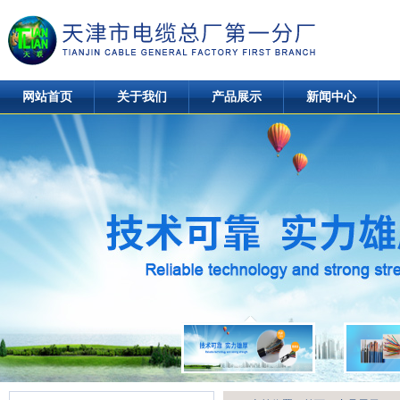
网站首页
关于我们
产品展示
新闻中心