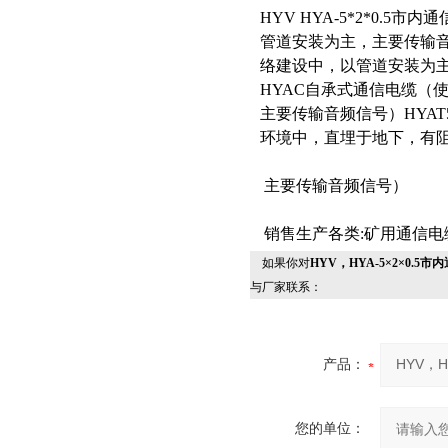
HYV HYA-5*2*0.
管道安装为主，主要传输音
络建设中，以管道安装为
HYAC自承式通信电缆（
主要传输音频信号）HYA
环境中，直埋于地下，有
主要传输音频信号）
销售生产各类:矿用通信
如果你对
HYV，HYA-5×2×0.5
与厂家联系：
产品：
您的单位：