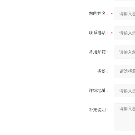
您的姓名：
联系电话：
常用邮箱：
省份：
详细地址：
补充说明：