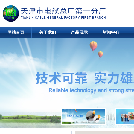
网站首页
关于我们
产品展示
新闻中心