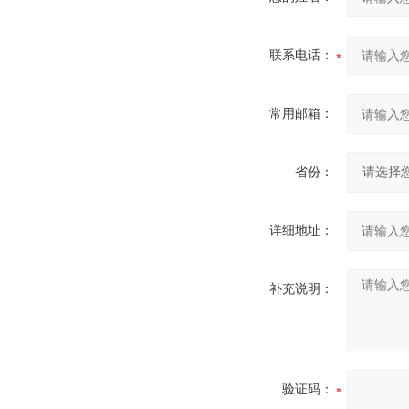
联系电话：
常用邮箱：
省份：
详细地址：
补充说明：
验证码：