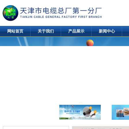
网站首页
关于我们
产品展示
新闻中心