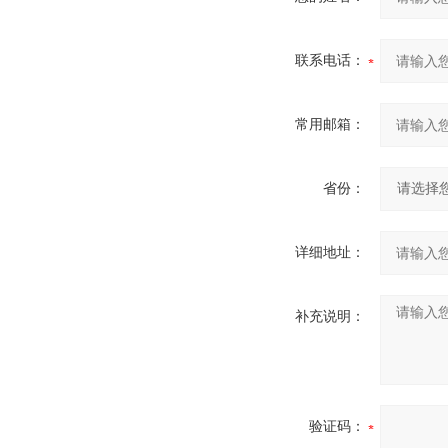
联系电话：
常用邮箱：
省份：
详细地址：
补充说明：
验证码：