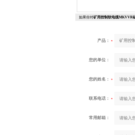
如果你对
矿用控制软电缆MKVVR矿
产品：
您的单位：
您的姓名：
联系电话：
常用邮箱：