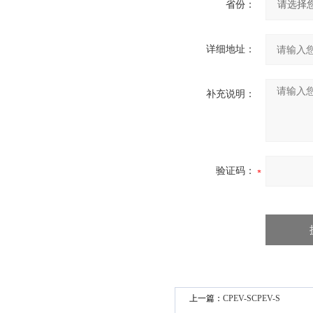
省份：
详细地址：
补充说明：
验证码：
上一篇：
CPEV-SCPEV-S