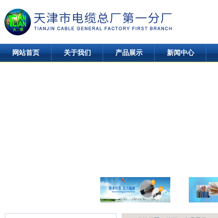
网站首页
关于我们
产品展示
新闻中心