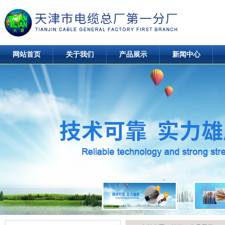
网站首页
关于我们
产品展示
新闻中心