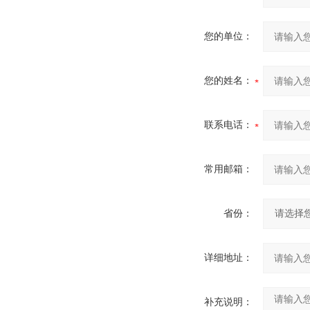
您的单位：
您的姓名：
联系电话：
常用邮箱：
省份：
详细地址：
补充说明：