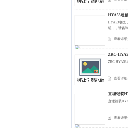
HYA53通
HYA53电缆
缆，，请咨
查看详细
ZRC-HY
ZRC-HY
查看详细
直埋铠装H
直埋铠装HYA
查看详细