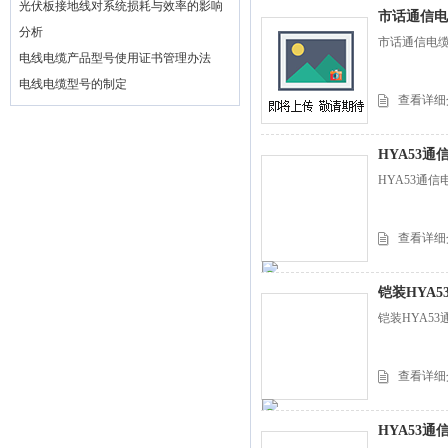
光伏板接地线对系统损耗与效率的影响
市话通信电缆
分析
市话通信电缆H
电线电缆产品型号使用证书管理办法
电线电缆型号的制定
查看详细
HYA53通信
HYA53通信
查看详细
铠装HYA53
铠装HYA53
查看详细
HYA53通信