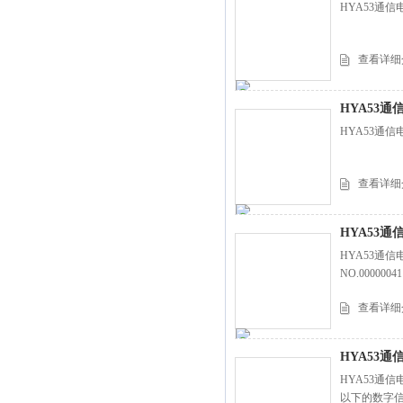
HYA53通信
查看详细
HYA53通信
HYA53通信
查看详细
HYA53通
HYA53通
NO.00000041
查看详细
HYA53通信
HYA53通信电
以下的数字信