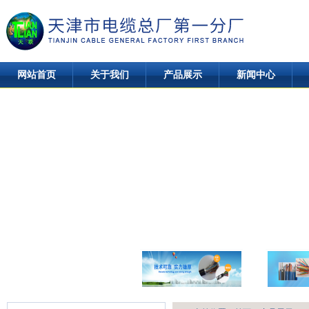
网站首页
关于我们
产品展示
新闻中心