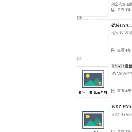
架空或管道
查看详细
铠装HYA53
铠装HYA53
查看详细
HYA53通
HYA53通
查看详细
WDZ-HY
WDZ-HY
查看详细