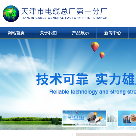
网站首页
关于我们
产品展示
新闻中心