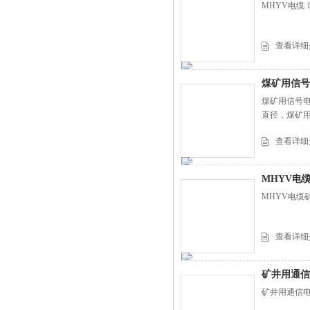
MHYV电缆 1
查看详细
煤矿用信号
煤矿用信号电
直径，煤矿用
查看详细
MHYV电
MHYV电缆
查看详细
矿井用通信电
矿井用通信电缆