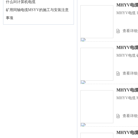
什么叫计算机电缆
MHYV电缆
矿用同轴电缆MSYV的施工与安装注意
MHYV电缆 
事项
查看详细
MHYV电
MHYV电缆 
查看详细
MHYV电
MHYV电缆 
查看详细
MHYV电缆 1