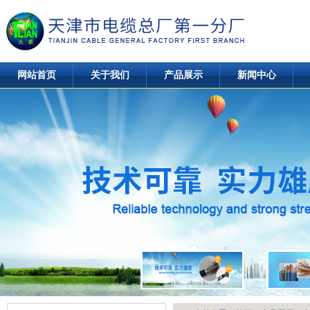
网站首页
关于我们
产品展示
新闻中心