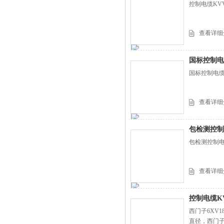
控制电缆KVV
查看详细
国标控制电
国标控制电缆K
查看详细
包检测控制
包检测控制电缆
查看详细
控制电缆K
西门子6XV18
直径，西门子6