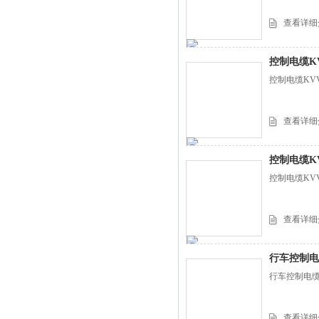
查看详细
控制电缆K
控制电缆KVV
查看详细
控制电缆K
控制电缆KVV
查看详细
行车控制电
行车控制电缆K
查看详细