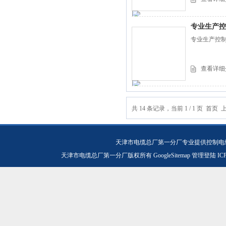
专业生产控
专业生产控制
查看详细
共 14 条记录，当前 1 / 1 页 
天津市电缆总厂第一分厂专业提供控制电缆
天津市电缆总厂第一分厂版权所有
GoogleSitemap
管理登陆
IC