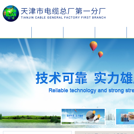
网站首页
关于我们
产品展示
新闻中心