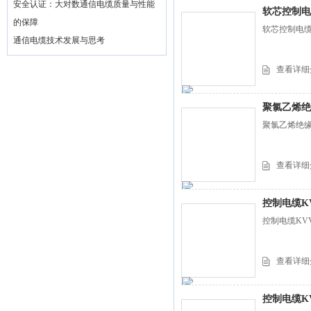
安全认证：大对数通信电缆质量与性能
软芯控制电
的保障
软芯控制电缆K
通信电缆技术发展与思考
查看详细
聚氯乙烯绝
聚氯乙烯绝缘
查看详细
控制电缆K
控制电缆KV
查看详细
控制电缆K