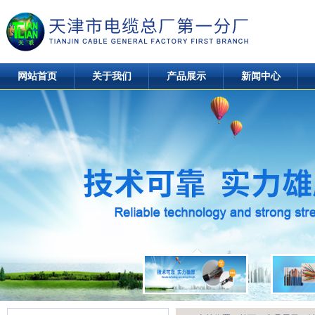
网站首页
关于我们
产品展示
新闻中心