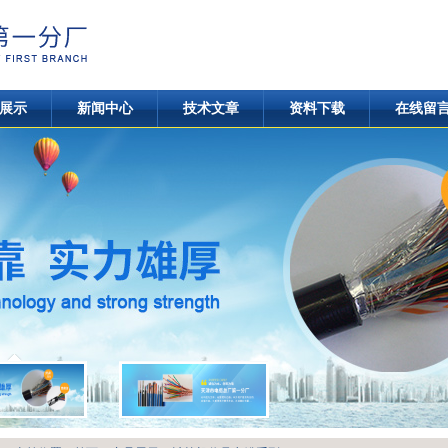
展示
新闻中心
技术文章
资料下载
在线留