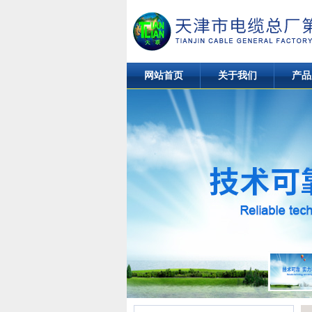
网站首页
关于我们
产品