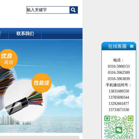
言
联系我们
电话：
0316-5960153
0316-5962509
0316-5963839
手机微信同号：
13831680550
13785690344
13292661877
15733673330