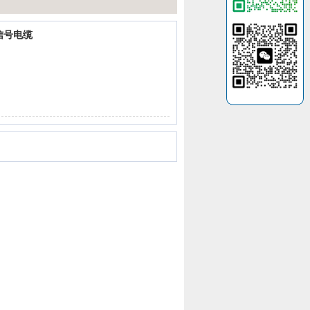
机信号电缆