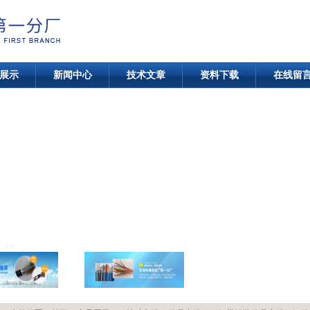
展示
新闻中心
技术文章
资料下载
在线留