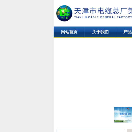
网站首页
关于我们
产品