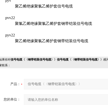
pyv
聚乙烯绝缘聚氯乙烯护套信号电缆
pvv22
聚氯乙烯绝缘聚氯乙烯护套钢带铠装信号电缆
pyv22
聚乙烯绝缘聚氯乙烯护套钢带铠装信号电缆
果你对
信号电缆〈〈钢带铠装信号电缆〉〉信号电缆〈〈钢带铠装信号电缆〉〉
感
家联系：
产品：
您的单位：