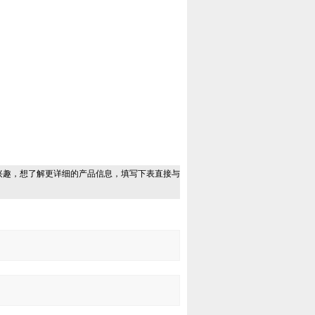
兴趣，想了解更详细的产品信息，填写下表直接与