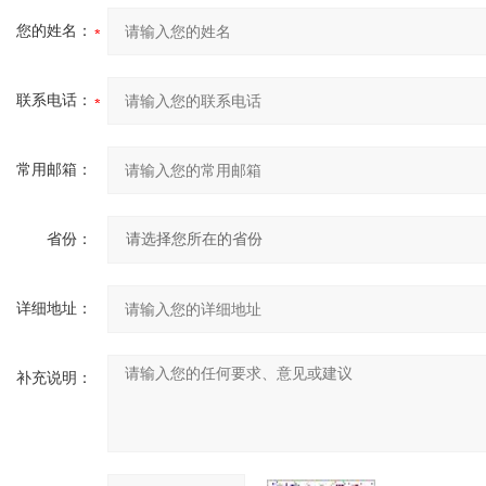
您的姓名：
联系电话：
常用邮箱：
省份：
详细地址：
补充说明：