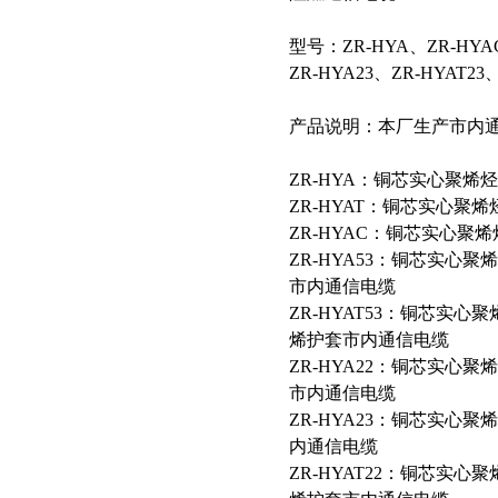
型号：ZR-HYA、ZR-HYAC
ZR-HYA23、ZR-HYAT23
产品说明：本厂生产市内
ZR-HYA：铜芯实心聚
ZR-HYAT：铜芯实心
ZR-HYAC：铜芯实心
ZR-HYA53：铜芯实
市内通信电缆
ZR-HYAT53：铜芯实
烯护套市内通信电缆
ZR-HYA22：铜芯实
市内通信电缆
ZR-HYA23：铜芯实
内通信电缆
ZR-HYAT22：铜芯实