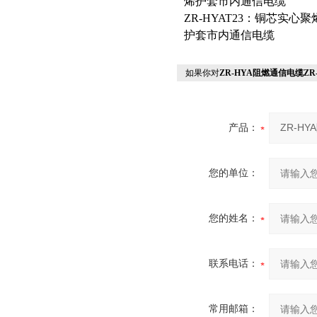
烯护套市内通信电缆
ZR-HYAT23：铜芯实
护套市内通信电缆
如果你对
ZR-HYA阻燃通信电缆Z
产品：
您的单位：
您的姓名：
联系电话：
常用邮箱：