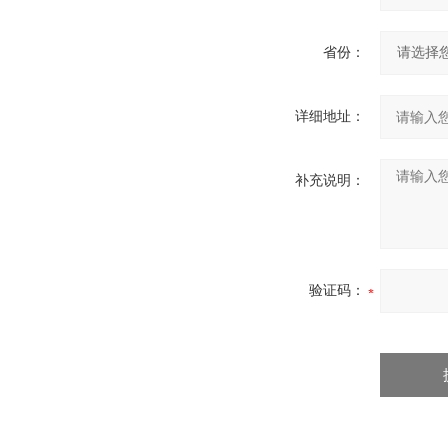
省份：
详细地址：
补充说明：
验证码：