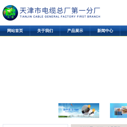
网站首页
关于我们
产品展示
新闻中心