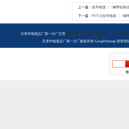
上一篇：
信号电缆〈〈钢带铠装
下一篇：
PVV22信号电缆〈〈
天津市电缆总厂第一分厂主营
天联电缆
,
天津市电缆总厂第一分厂天联电
天津市电缆总厂第一分厂版权所有
GoogleSitemap
管理登
推