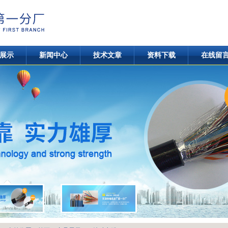
展示
新闻中心
技术文章
资料下载
在线留