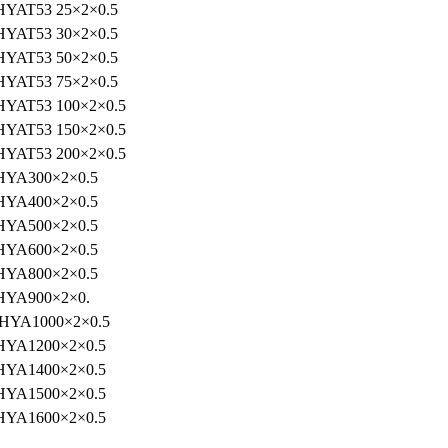
HYAT53 25×2×0.5
HYAT53 30×2×0.5
HYAT53 50×2×0.5
HYAT53 75×2×0.5
HYAT53 100×2×0.5
HYAT53 150×2×0.5
HYAT53 200×2×0.5
HYA300×2×0.5
HYA400×2×0.5
HYA500×2×0.5
HYA600×2×0.5
HYA800×2×0.5
HYA900×2×0.
HYA1000×2×0.5
HYA1200×2×0.5
HYA1400×2×0.5
HYA1500×2×0.5
HYA1600×2×0.5