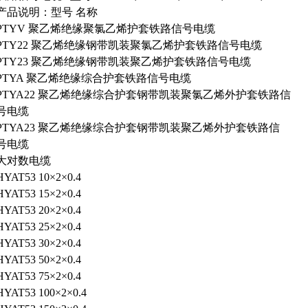
产品说明：型号 名称
PTYV 聚乙烯绝缘聚氯乙烯护套铁路信号电缆
PTY22 聚乙烯绝缘钢带凯装聚氯乙烯护套铁路信号电缆
PTY23 聚乙烯绝缘钢带凯装聚乙烯护套铁路信号电缆
PTYA 聚乙烯绝缘综合护套铁路信号电缆
PTYA22 聚乙烯绝缘综合护套钢带凯装聚氯乙烯外护套铁路信
号电缆
PTYA23 聚乙烯绝缘综合护套钢带凯装聚乙烯外护套铁路信
号电缆
大对数电缆
HYAT53 10×2×0.4
HYAT53 15×2×0.4
HYAT53 20×2×0.4
HYAT53 25×2×0.4
HYAT53 30×2×0.4
HYAT53 50×2×0.4
HYAT53 75×2×0.4
HYAT53 100×2×0.4