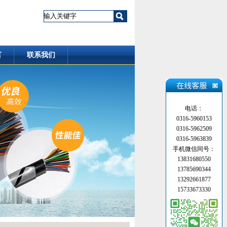
言
联系我们
电话：
0316-5960153
0316-5962509
0316-5963839
手机微信同号：
13831680550
13785690344
13292661877
15733673330