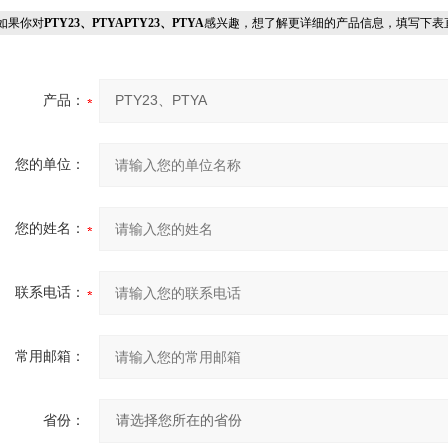
果你对
PTY23、PTYAPTY23、PTYA
感兴趣，想了解更详细的产品信息，填写下表
产品：
您的单位：
您的姓名：
联系电话：
常用邮箱：
省份：