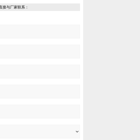
直接与厂家联系：