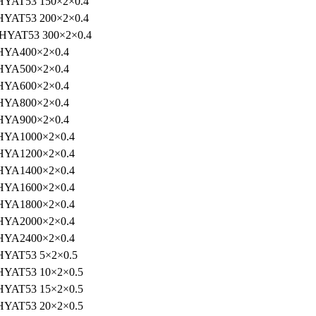
HYAT53 150×2×0.4
HYAT53 200×2×0.4
HYAT53 300×2×0.4
HYA400×2×0.4
HYA500×2×0.4
HYA600×2×0.4
HYA800×2×0.4
HYA900×2×0.4
HYA1000×2×0.4
HYA1200×2×0.4
HYA1400×2×0.4
HYA1600×2×0.4
HYA1800×2×0.4
HYA2000×2×0.4
HYA2400×2×0.4
HYAT53 5×2×0.5
HYAT53 10×2×0.5
HYAT53 15×2×0.5
HYAT53 20×2×0.5