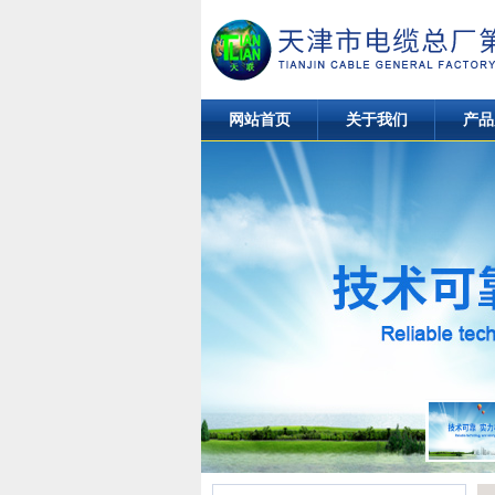
网站首页
关于我们
产品