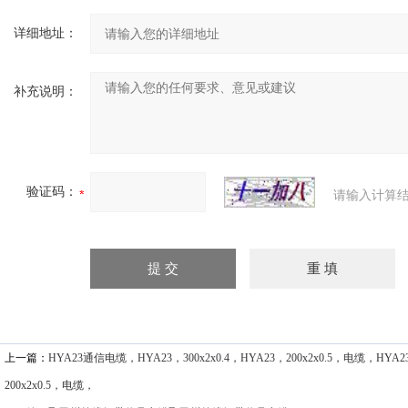
详细地址：
补充说明：
验证码：
请输入计算结
上一篇：
HYA23通信电缆，HYA23，300x2x0.4，HYA23，200x2x0.5，电缆，HYA
200x2x0.5，电缆，