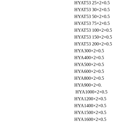
HYAT53 25×2×0.5
HYAT53 30×2×0.5
HYAT53 50×2×0.5
HYAT53 75×2×0.5
HYAT53 100×2×0.5
HYAT53 150×2×0.5
HYAT53 200×2×0.5
HYA300×2×0.5
HYA400×2×0.5
HYA500×2×0.5
HYA600×2×0.5
HYA800×2×0.5
HYA900×2×0.
HYA1000×2×0.5
HYA1200×2×0.5
HYA1400×2×0.5
HYA1500×2×0.5
HYA1600×2×0.5