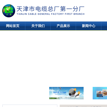
网站首页
关于我们
产品展示
新闻中心