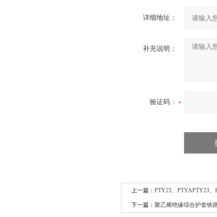
详细地址：
补充说明：
验证码：
上一篇：
PTY23、PTYAPTY23、
下一篇：
聚乙烯绝缘综合护套铁路信