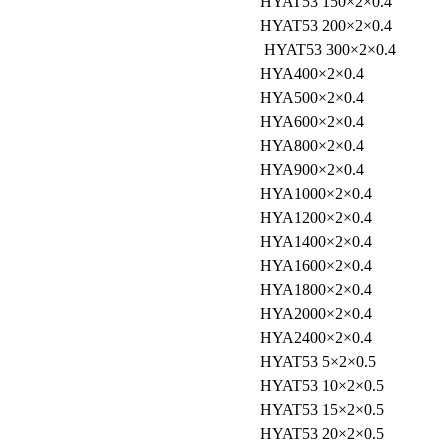
HYAT53 150×2×0.4
HYAT53 200×2×0.4
HYAT53 300×2×0.4
HYA400×2×0.4
HYA500×2×0.4
HYA600×2×0.4
HYA800×2×0.4
HYA900×2×0.4
HYA1000×2×0.4
HYA1200×2×0.4
HYA1400×2×0.4
HYA1600×2×0.4
HYA1800×2×0.4
HYA2000×2×0.4
HYA2400×2×0.4
HYAT53 5×2×0.5
HYAT53 10×2×0.5
HYAT53 15×2×0.5
HYAT53 20×2×0.5