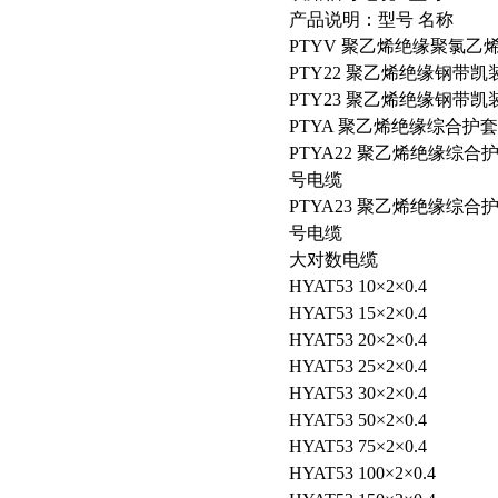
产品说明：型号 名称
PTYV 聚乙烯绝缘聚氯
PTY22 聚乙烯绝缘钢带
PTY23 聚乙烯绝缘钢带
PTYA 聚乙烯绝缘综合护
PTYA22 聚乙烯绝缘综
号电缆
PTYA23 聚乙烯绝缘综
号电缆
大对数电缆
HYAT53 10×2×0.4
HYAT53 15×2×0.4
HYAT53 20×2×0.4
HYAT53 25×2×0.4
HYAT53 30×2×0.4
HYAT53 50×2×0.4
HYAT53 75×2×0.4
HYAT53 100×2×0.4