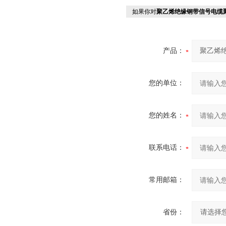
如果你对
聚乙烯绝缘钢带信号电缆
产品：
您的单位：
您的姓名：
联系电话：
常用邮箱：
省份：