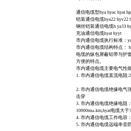
通信电缆型hya hyac hyat hpvv
铠装通信电缆hya22 hyv22 hyat2
钢丝铠装通信电缆h ya33 hyat33
充油通信电缆hyat hyyt
市内通信电缆执行标准：yd/t3
市内通信电缆结构特点： 
电缆的纵包屏蔽铝带与护
方便的特点。
市内通信电缆主要电气性
1. 市内通信电缆直流电阻:20℃,
2. 市内通信电缆绝缘电气强度
击穿
3. 市内通信电缆绝缘电阻
10000mω.km,hyat电缆大于
4. 市内通信电缆工作电容：平均
5. 市内通信电缆远端串音防