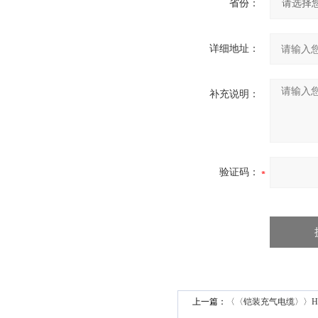
省份：
详细地址：
补充说明：
验证码：
上一篇：
〈〈铠装充气电缆〉〉HYA