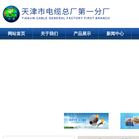
网站首页
关于我们
产品展示
新闻中心