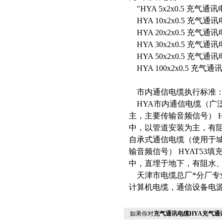
"HYA 5x2x0.5 充气通讯电缆
HYA 10x2x0.5 充气通讯电缆
HYA 20x2x0.5 充气通讯电缆
HYA 30x2x0.5 充气通讯电缆
HYA 50x2x0.5 充气通讯电缆
HYA 100x2x0.5 充气通讯电
市内通信电缆执行标准：YD/
HYA市内通信电缆（广
主，主要传输音频信号） 
中，以管道安装为主，有阻
自承式通信电缆（使用于
输音频信号） HYAT5
中，直埋于地下，有阻水
天津市电缆总厂*分厂
计算机电缆，通信设备电
如果你对
充气通讯电缆HYA充气通