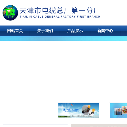
网站首页
关于我们
产品展示
新闻中心