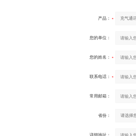
产品：
您的单位：
您的姓名：
联系电话：
常用邮箱：
省份：
详细地址：