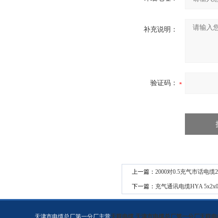
补充说明：
验证码：
上一篇：
2000对0.5充气市话电缆
下一篇：
充气通讯电缆HYA 5x2x0
天津市电缆总厂第一分厂主营
天联电缆
,
天津市电缆总厂第一分厂天联电