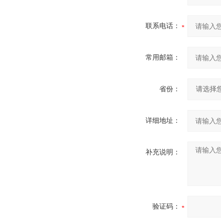
联系电话：
常用邮箱：
省份：
详细地址：
补充说明：
验证码：