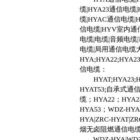
缆|HYA23通信电缆|
缆|HYAC通信电缆|
信电缆|HYV室内
电缆|电缆|音频电缆
电缆|局用通信电缆
HYA;HYA22;HYA2
信电缆：
HYAT;HYA23;HYA
HYAT53;自承式
缆；HYA22；HYA23
HYA53；WDZ-HY
HYA|ZRC-HYAT|ZR
烟无卤阻燃通信电
WDZ-HYA|WDZ-H