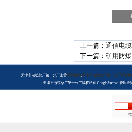
上一篇：
通信电缆h
下一篇：
矿用防爆
天津市电缆总厂第一分厂主营
天联电缆
,
天津市电缆总厂第一分厂天联电
天津市电缆总厂第一分厂版权所有
GoogleSitemap
管理登
推