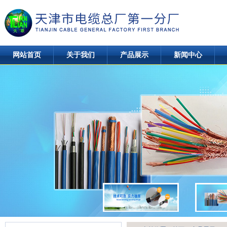
网站首页
关于我们
产品展示
新闻中心