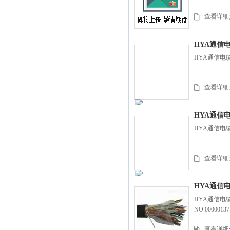
查看详细
HYA通信
HYA通信电缆
查看详细
HYA通信
HYA通信电
查看详细
HYA通信电
HYA通信电缆
NO.00000137
查看详细