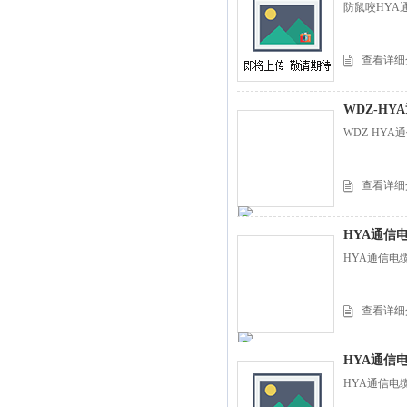
防鼠咬HYA
查看详细
WDZ-HY
WDZ-HYA
查看详细
HYA通信电
HYA通信电缆
查看详细
HYA通信
HYA通信电缆