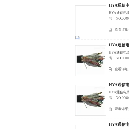
HYA通信电缆
HYA通信电
号：NO.0000
查看详细
HYA通信电
HYA通信电
号：NO.0000
查看详细
HYA通信电
HYA通信电
号：NO.0000
查看详细
HYA通信