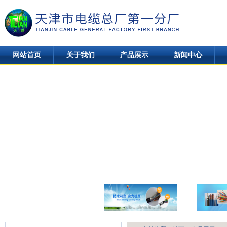
网站首页
关于我们
产品展示
新闻中心