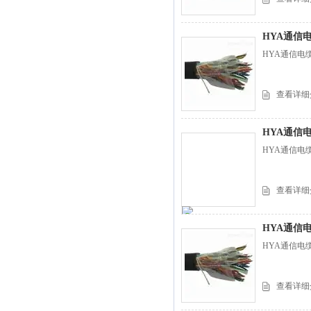
HYA通信
HYA通信电缆
查看详细
HYA通信
HYA通信电缆
查看详细
HYA通信电缆
HYA通信电缆
查看详细