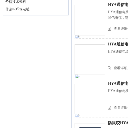
价格技术资料
HYA通信
什么叫环保电缆
HYA通信电缆
通信电缆，
查看详细
HYA通信电缆
HYA通信电缆
查看详细
HYA通信
HYA通信电
查看详细
防鼠咬HY