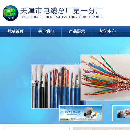
网站首页
关于我们
产品展示
新闻中心