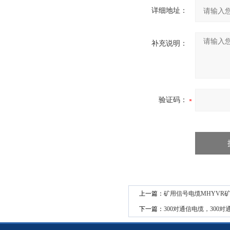
详细地址：
补充说明：
验证码：
上一篇：
矿用信号电缆MHYVR矿
下一篇：
300对通信电缆，300