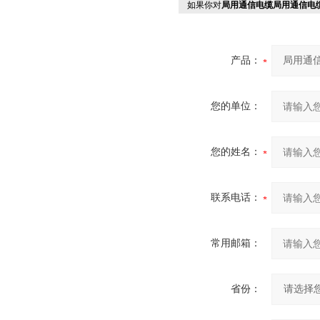
如果你对
局用通信电缆局用通信电
产品：
您的单位：
您的姓名：
联系电话：
常用邮箱：
省份：