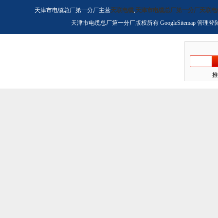
天津市电缆总厂第一分厂主营
天联电缆
,
天津市电缆总厂第一分厂天联电
天津市电缆总厂第一分厂版权所有
GoogleSitemap
管理登
推