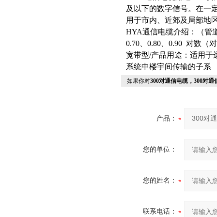
及以下的数字信号。在一定条
用于市内、近郊及局部地
HYA通信电缆介绍：（管道/
0.70、0.80、0.90
对数（对）
宽带型/产品用途：适用于
系统中楼宇间传输的子系
如果你对
300对通信电缆，300对
产品：
您的单位：
您的姓名：
联系电话：