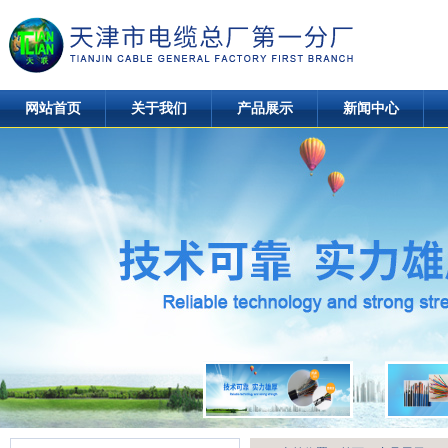
网站首页
关于我们
产品展示
新闻中心