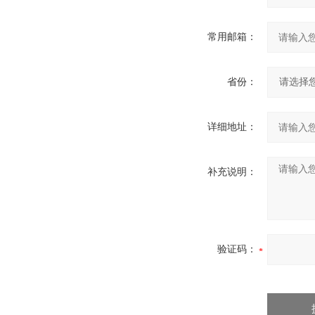
常用邮箱：
省份：
详细地址：
补充说明：
验证码：