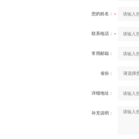
您的姓名：
联系电话：
常用邮箱：
省份：
详细地址：
补充说明：