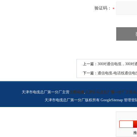
验证码：
上一篇：
300对通信电缆，300
下一篇：
通信电缆-电话线通信电
天津市电缆总厂第一分厂主营
天联电缆
,
天津市电缆总厂第一分厂天联电
天津市电缆总厂第一分厂版权所有
GoogleSitemap
管理登
推