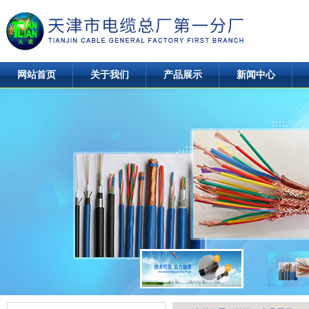
网站首页
关于我们
产品展示
新闻中心