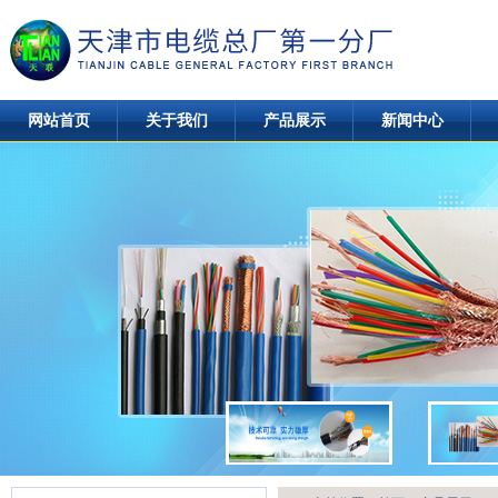
网站首页
关于我们
产品展示
新闻中心