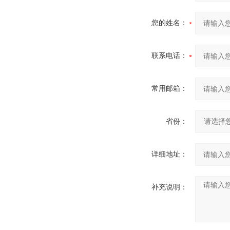
您的姓名：
联系电话：
常用邮箱：
省份：
详细地址：
补充说明：